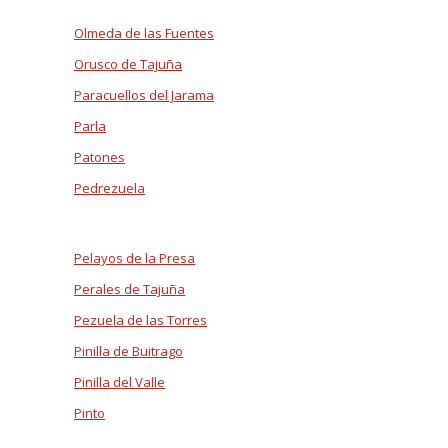
Olmeda de las Fuentes
Orusco de Tajuña
Paracuellos del Jarama
Parla
Patones
Pedrezuela
Pelayos de la Presa
Perales de Tajuña
Pezuela de las Torres
Pinilla de Buitrago
Pinilla del Valle
Pinto