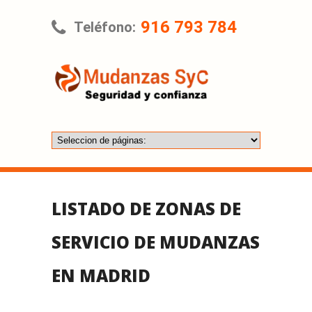
916 793 784
Teléfono:
LISTADO DE ZONAS DE
SERVICIO DE MUDANZAS
EN MADRID