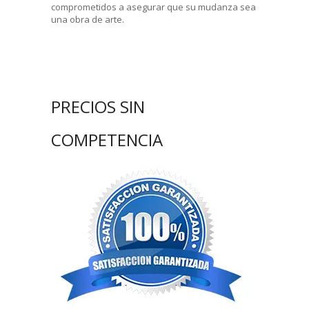
comprometidos a asegurar que su mudanza sea
una obra de arte.
PRECIOS SIN
COMPETENCIA