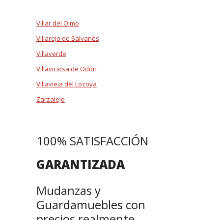
Villar del Olmo
Villarejo de Salvanés
Villaverde
Villaviciosa de Odón
Villavieja del Lozoya
Zarzalejo
100% SATISFACCIÓN
GARANTIZADA
Mudanzas y
Guardamuebles con
precios realmente