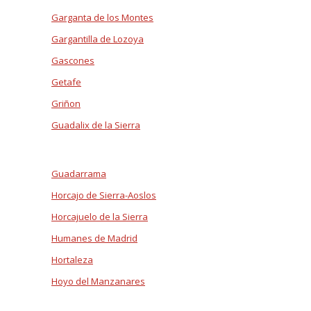
Garganta de los Montes
Gargantilla de Lozoya
Gascones
Getafe
Griñon
Guadalix de la Sierra
Guadarrama
Horcajo de Sierra-Aoslos
Horcajuelo de la Sierra
Humanes de Madrid
Hortaleza
Hoyo del Manzanares