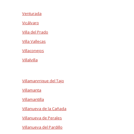
Venturada
Vicálvaro
Villa del Prado
Villa Vallecas
Villaconejos
Villalvilla
Villamanrrique del Tajo
Villamanta
Villamantilla
Villanueva de la Cañada
Villanueva de Perales
Villanueva del Pardillo