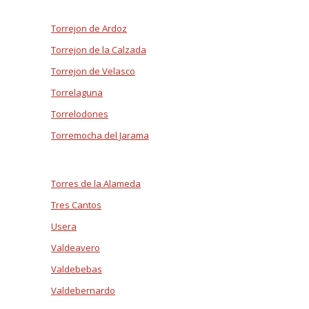
Torrejon de Ardoz
Torrejon de la Calzada
Torrejon de Velasco
Torrelaguna
Torrelodones
Torremocha del Jarama
Torres de la Alameda
Tres Cantos
Usera
Valdeavero
Valdebebas
Valdebernardo