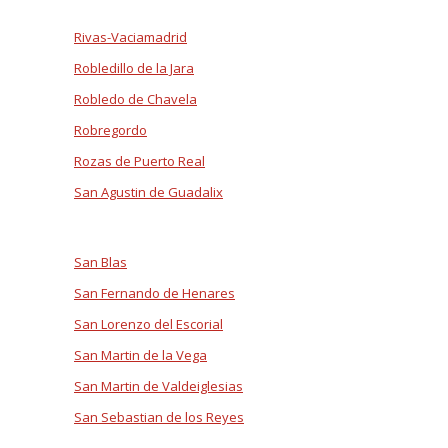
Rivas-Vaciamadrid
Robledillo de la Jara
Robledo de Chavela
Robregordo
Rozas de Puerto Real
San Agustin de Guadalix
San Blas
San Fernando de Henares
San Lorenzo del Escorial
San Martin de la Vega
San Martin de Valdeiglesias
San Sebastian de los Reyes